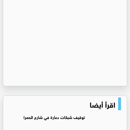
اقرأ أيضا
توقيف شبكات دعارة في شارع الحمرا