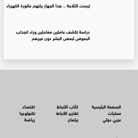
ليست الثلاجة .. هذا الجهاز يلتهم فاتورة الكهرباء
دراسة تكشف عاملين مفاجئين وراء انجذاب
البعوض لبعض البشر دون غيرهم
الصفحة الرئيسية
كتّاب الأنباط
اقتصاد
محليات
تقارير الأنباط
تكنولوجيا
عربي دولي
برلمان
رياضة