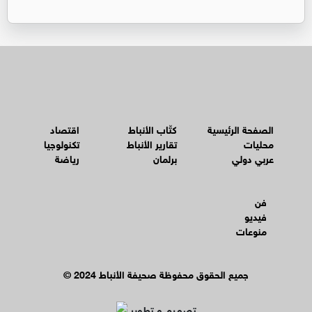
الصفحة الرئيسية
كتّاب الأنباط
اقتصاد
محليات
تقارير الأنباط
تكنولوجيا
عربي دولي
برلمان
رياضة
فن
فيديو
منوعات
© جميع الحقوق محفوظة صحيفة الأنباط 2024
تصميم و تطوير