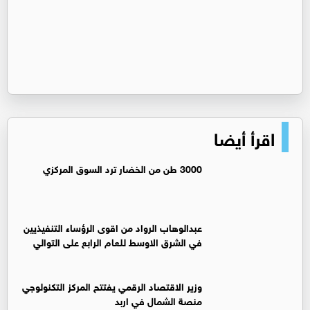
اقرأ أيضا
3000 طن من الخضار ترد السوق المركزي
عبدالوهاب الرواد من اقوى الرؤساء التنفيذيين
في الشرق الاوسط للعام الرابع على التوالي
وزير الاقتصاد الرقمي يفتتح المركز التكنولوجي
منصة الشمال في اربد