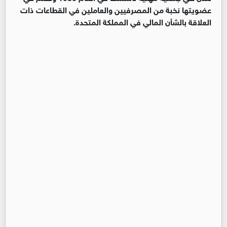
عضويتها نخبة من المصرفيين والعاملين في القطاعات ذات
العلاقة بالشأن المالي في المملكة المتحدة.