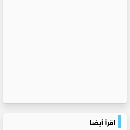
اقرأ أيضا