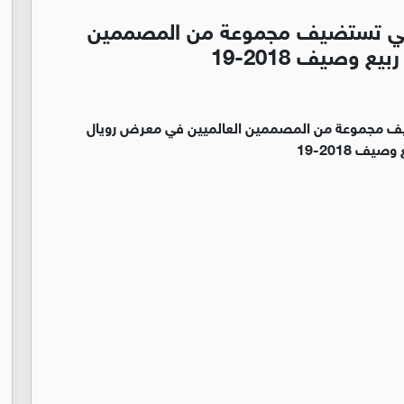
مي تستضيف مجموعة من المصممين
 وصيف 2018-19