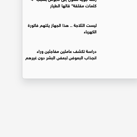
كلمات مقلقة" قالها الطيار
ليست الثلاجة .. هذا الجهاز يلتهم فاتورة
الكهرباء
دراسة تكشف عاملين مفاجئين وراء
انجذاب البعوض لبعض البشر دون غيرهم