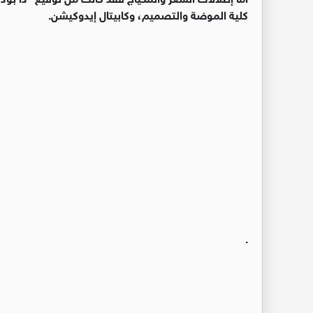
كلية الموضة والتصميم، وكابيتال إيدوكيشن.
.