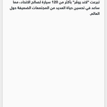
تبرعت "لاند روڤر" بأكثر من 120 سيارة لصالح الاتحاد، مما
ساعد في تحسين حياة العديد من المجتمعات الضعيفة حول
العالم.