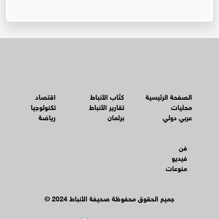
الصفحة الرئيسية
كتّاب الأنباط
اقتصاد
محليات
تقارير الأنباط
تكنولوجيا
عربي دولي
برلمان
رياضة
فن
فيديو
منوعات
© جميع الحقوق محفوظة صحيفة الأنباط 2024