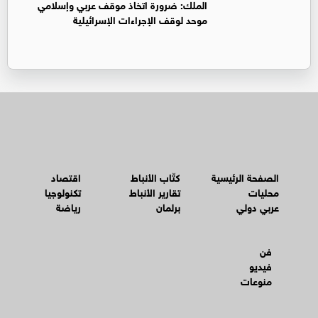
الملك: ضرورة اتخاذ موقف عربي وإسلامي
موحد لوقف الإجراءات الإسرائيلية
الصفحة الرئيسية
كتّاب الأنباط
اقتصاد
محليات
تقارير الأنباط
تكنولوجيا
عربي دولي
برلمان
رياضة
فن
فيديو
منوعات