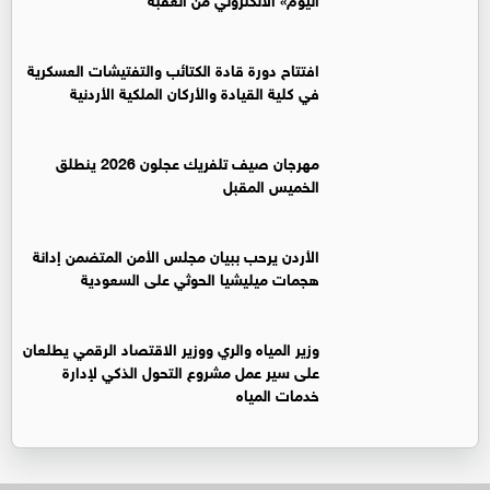
افتتاح دورة قادة الكتائب والتفتيشات العسكرية
في كلية القيادة والأركان الملكية الأردنية
مهرجان صيف تلفريك عجلون 2026 ينطلق
الخميس المقبل
الأردن يرحب ببيان مجلس الأمن المتضمن إدانة
هجمات ميليشيا الحوثي على السعودية
وزير المياه والري ووزير الاقتصاد الرقمي يطلعان
على سير عمل مشروع التحول الذكي لإدارة
خدمات المياه