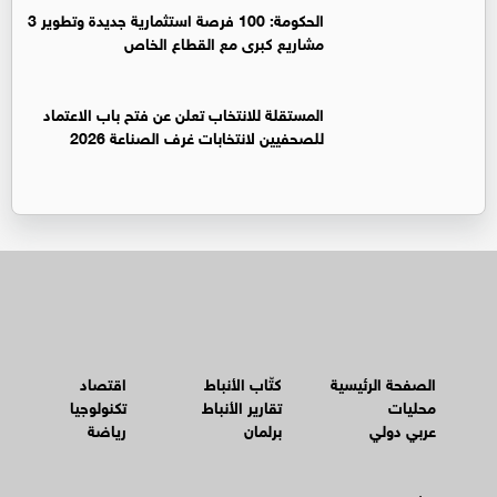
الحكومة: 100 فرصة استثمارية جديدة وتطوير 3
مشاريع كبرى مع القطاع الخاص
المستقلة للانتخاب تعلن عن فتح باب الاعتماد
للصحفيين لانتخابات غرف الصناعة 2026
الصفحة الرئيسية
كتّاب الأنباط
اقتصاد
محليات
تقارير الأنباط
تكنولوجيا
عربي دولي
برلمان
رياضة