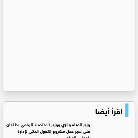
اقرأ أيضا
وزير المياه والري ووزير الاقتصاد الرقمي يطلعان
على سير عمل مشروع التحول الذكي لإدارة
خدمات المياه