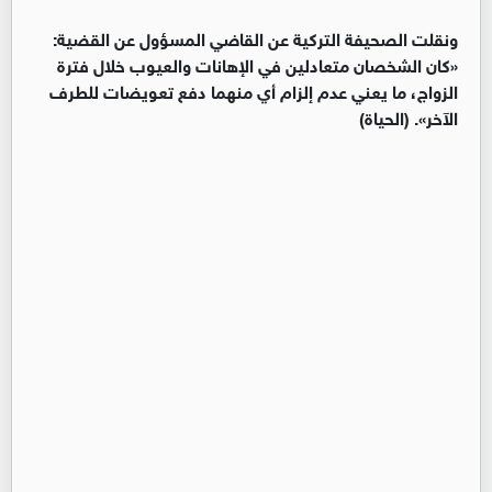
ونقلت الصحيفة التركية عن القاضي المسؤول عن القضية:
«كان الشخصان متعادلين في الإهانات والعيوب خلال فترة
الزواج، ما يعني عدم إلزام أي منهما دفع تعويضات للطرف
الآخر». (الحياة)