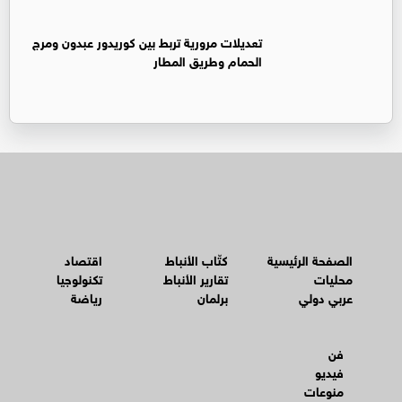
تعديلات مرورية تربط بين كوريدور عبدون ومرج
الحمام وطريق المطار
الصفحة الرئيسية
كتّاب الأنباط
اقتصاد
محليات
تقارير الأنباط
تكنولوجيا
عربي دولي
برلمان
رياضة
فن
فيديو
منوعات