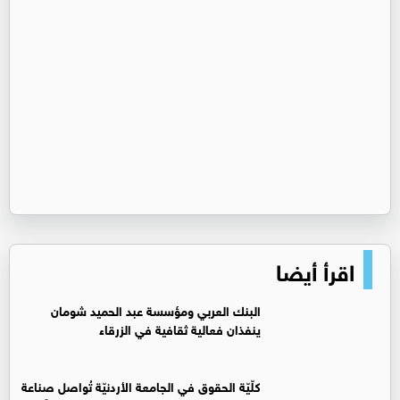
اقرأ أيضا
البنك العربي ومؤسسة عبد الحميد شومان
ينفذان فعالية ثقافية في الزرقاء
كلّيّة الحقوق في الجامعة الأردنيّة تُواصل صناعة