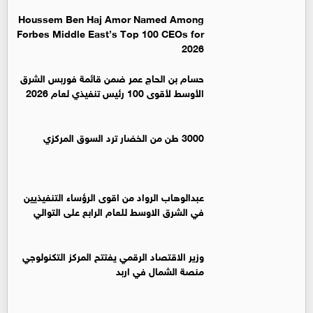
Houssem Ben Haj Amor Named Among
Forbes Middle East’s Top 100 CEOs for
2026
حسام بن الحاج عمر ضمن قائمة فوربس الشرق
الأوسط لأقوى 100 رئيس تنفيذي لعام 2026
3000 طن من الخضار ترد السوق المركزي
عبدالوهاب الرواد من اقوى الرؤساء التنفيذيين
في الشرق الاوسط للعام الرابع على التوالي
وزير الاقتصاد الرقمي يفتتح المركز التكنولوجي
منصة الشمال في اربد