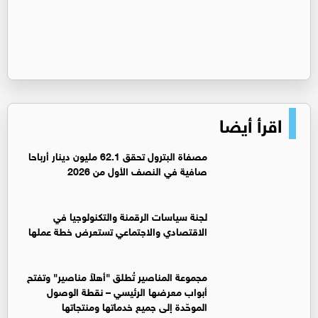
اقرأ أيضا
مصفاة البترول تحقق 62.1 مليون دينار أرباحا
صافية في النصف الأول من 2026
لجنة سياسات الرقمنة والتكنولوجيا في
الاقتصادي والاجتماعي تستعرض خطة عملها
مجموعة المناصير تُطلق "أهلاً مناصير" وتفتح
أبواب معرضها الرئيسي – نقطة الوصول
الموحّدة إلى جميع خدماتها ومنتجاتها