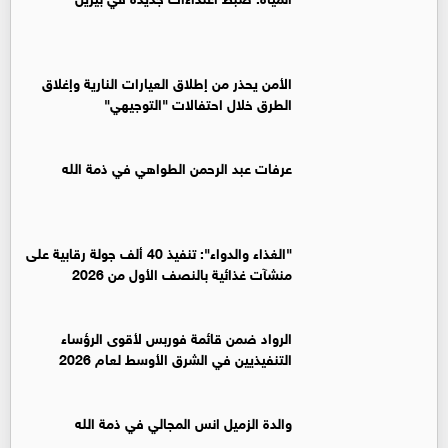
الأمن يحذر من إطلاق العيارات النارية وإغلاق
الطرق خلال احتفالات "التوجيهي"
عرفات عبد الرحمن الطواهي في ذمة الله
"الغذاء والدواء": تنفيذ 40 ألف جولة رقابية على
منشآت غذائية بالنصف الأول من 2026
الرواد ضمن قائمة فوربس لأقوى الرؤساء
التنفيذيين في الشرق الأوسط لعام 2026
والدة الزميل انس المجالي في ذمة الله