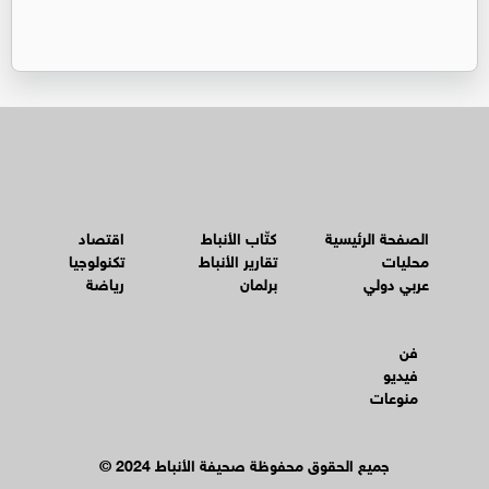
الصفحة الرئيسية
كتّاب الأنباط
اقتصاد
محليات
تقارير الأنباط
تكنولوجيا
عربي دولي
برلمان
رياضة
فن
فيديو
منوعات
© جميع الحقوق محفوظة صحيفة الأنباط 2024