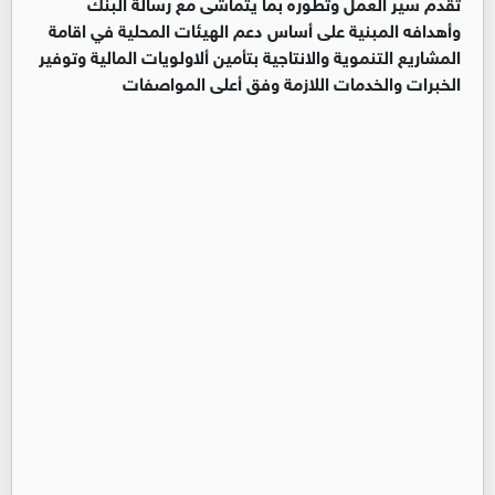
تقدم سير العمل وتطوره بما يتماشى مع رسالة البنك
وأهدافه المبنية على أساس دعم الهيئات المحلية في اقامة
المشاريع التنموية والانتاجية بتأمين ألاولويات المالية وتوفير
الخبرات والخدمات اللازمة وفق أعلى المواصفات