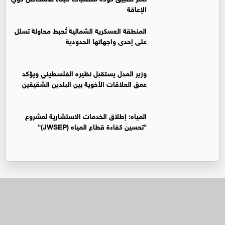
الإعاقة
المنطقة العسكرية الشمالية تُحبط محاولة تسلل
على إحدى واجهاتها الحدودية
وزير العدل يستقبل نظيره الفلسطيني ويؤكد
عمق العلاقات الأخوية بين البلدين الشقيقين
المياه: إطلاق الخدمات الاستشارية لمشروع
"تحسين كفاءة قطاع المياه (JWSEP)"