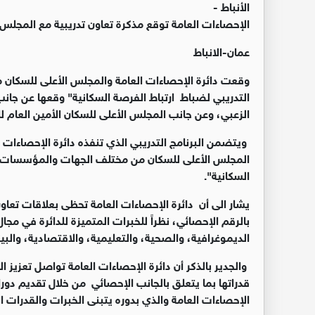
الأنباط -
الإحصاءات العامة توقع مذكرة تعاون تدريبية مع المجلس 
عمان-الانباط
وقعت دائرة الإحصاءات العامة والمجلس الأعلى للسكان مذ
التدريبي لضباط ارتباط الفرصة السكانية" وقعها عن جانب
الزعبي، وعن جانب المجلس الأعلى للسكان الأمين العام
ويتضمن البرنامج التدريبي الذي تنفذه دائرة الإحصاءات ا
المجلس الأعلى للسكان من مختلف الجهات والمؤسسات ا
السكانية".
يشار الى أن دائرة الإحصاءات العامة تحظى بعلاقات تعاو
بالرقم الإحصائي، نظراً للخبرات المتميزة للدائرة في مجا
الديموغرافية، والصحية، والتعليمية، والاقتصادية، والبي
والجدير بالذكر أن دائرة الإحصاءات العامة تواصل تعزيز 
قدراتها بما يتعلق بالجانب الإحصائي من خلال تقديم دور
الإحصاءات العامة والذي بدوره يتبنى الخبرات والقدرات ا