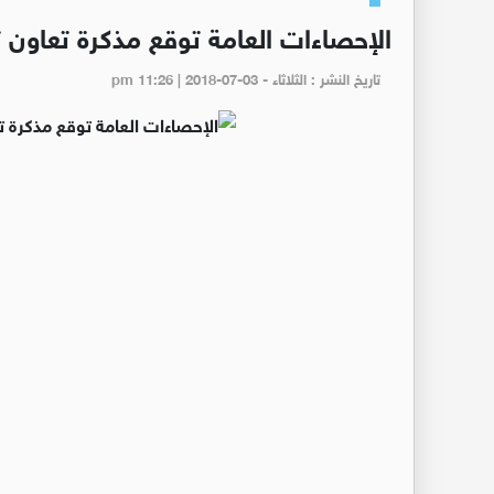
الإحصاءات العامة توقع مذكرة تعاون 
تاريخ النشر : الثلاثاء - pm 11:26 | 2018-07-03