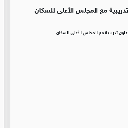
تدريبية مع المجلس الأعلى للسكان