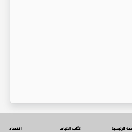
ة الرئيسية
كتّاب الأنباط
اقتصاد