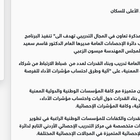
الأعلى للسكان
كرة تعاون في المجال التدريبي تهدف الى" تنفيذ البرنامج
 دائرة الإحصاءات العامة مديرها العام الدكتور قاسم سعيد
 للمجلس المهندسة ميسون الزعبي
لعامة تدريب وبناء القدرات لعدد من ضباط الارتباط من شركاء
لمعنية، على "آلية وطرق احتساب مؤشرات الأداء للفرصة
ن متميزة مع كافة المؤسسات الوطنية والدولية المعنية
ل بناء القدرات حول آليات واحتساب مؤشرات الأداء،
ئية، وكافة المؤشرات الإحصائية.
القدرات والكفاءات للمؤسسات الوطنية الراغبة في تطوير
ات متخصصة في مركز التدريب الإحصائي الأردني التابع لدائرة
لإحصائية المتميزة في المجالات الإحصائية المختلفة.