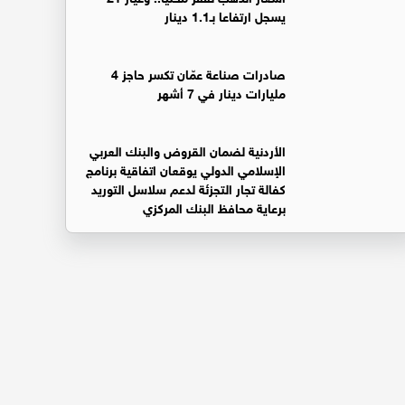
يسجل ارتفاعا بـ1.1 دينار
صادرات صناعة عمّان تكسر حاجز 4
مليارات دينار في 7 أشهر
الأردنية لضمان القروض والبنك العربي
الإسلامي الدولي يوقعان اتفاقية برنامج
كفالة تجار التجزئة لدعم سلاسل التوريد
برعاية محافظ البنك المركزي