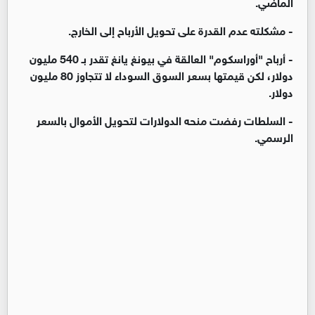
الماضي.
- مشكلته عدم القدرة على تحويل الأرباح إلى الخارج.
- أرباح "أوراسكوم" العالقة في بيونغ يانغ تقدر بـ 540 مليون
دولار، لكن قيمتها بسعر السوق السوداء لا تتجاوز 80 مليون
دولار.
- السلطات رفضت منحه الدولارات لتحويل الأموال بالسعر
الرسمي.