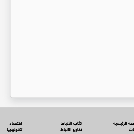
ة الرئيسية
كتّاب الأنباط
اقتصاد
ات
تقارير الأنباط
تكنولوجيا