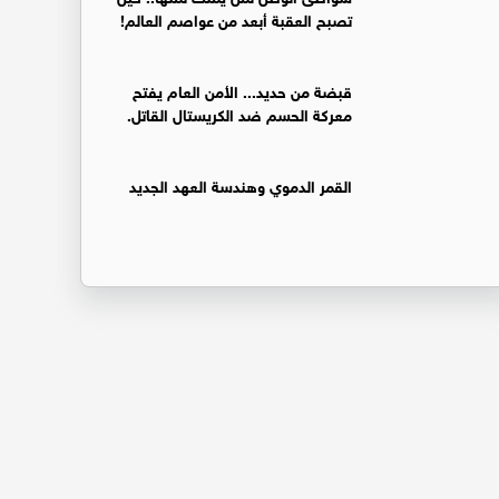
تصبح العقبة أبعد من عواصم العالم!
قبضة من حديد... الأمن العام يفتح
معركة الحسم ضد الكريستال القاتل.
القمر الدموي وهندسة العهد الجديد