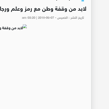
لابد من وقفة وطن مع رمز وعلم ورجال
تاريخ النشر : الخميس - am 03:20 | 2018-06-07