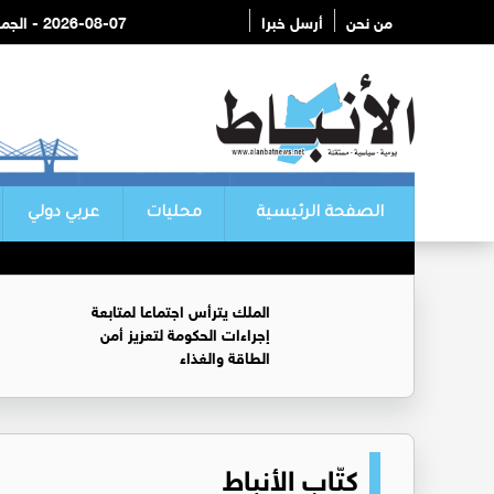
من نحن
أرسل خبرا
2026-08-07 - الجمعة
الصفحة الرئيسية
محليات
عربي دولي
الملك يترأس اجتماعا لمتابعة
إجراءات الحكومة لتعزيز أمن
الطاقة والغذاء
كتّاب الأنباط