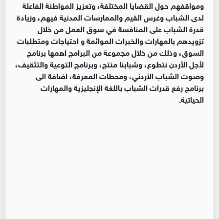
ومواقفهم حول القضايا المختلفة، وتعزيز المواطنة الفاعلة
لدى الشباب وغرس القيم والممارسات المدنية فيهم، وزيادة
قدرة الشباب على المنافسة في سوق العمل من خلال
تزويدهم بالمهارات والخبرات الموائمة و احتياجات ومتطلبات
السوق، وذلك من خلال مجموعة من البرامج اهمها برنامج
لأجل الأردن نتطوع، وشبابنا منتج، وبرنامج التوعية والتثقيف،
وصوت الشباب الأردني، ومحطات المعرفة، اضافة الى
برنامج رفع قدرات الشباب باللغة الإنجليزية والمهارات
الحياتية.