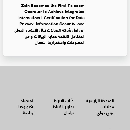
Zain Becomes the First Telecom
Operator to Achieve Integrated
International Certification for Data
Privacy, Information Security, and
Business Continuity Management Systems
زين أول شركة اتصالات تنال الاعتماد الدولي
المتكامل لأنظمة حماية البيانات وأمن
المعلومات واستمرارية الأعمال
الصفحة الرئيسية
كتّاب الأنباط
اقتصاد
محليات
تقارير الأنباط
تكنولوجيا
عربي دولي
برلمان
رياضة