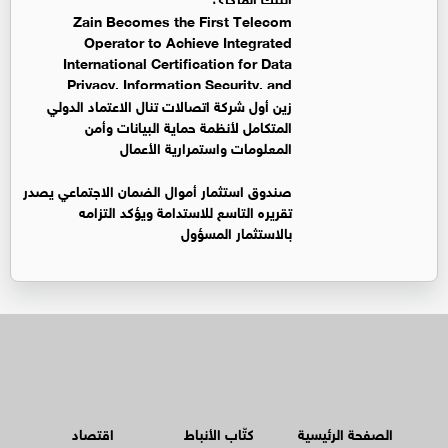
Zain Becomes the First Telecom
Operator to Achieve Integrated
International Certification for Data
Privacy, Information Security, and
Business Continuity Management Systems
زين أول شركة اتصالات تنال الاعتماد الدولي
المتكامل لأنظمة حماية البيانات وأمن
المعلومات واستمرارية الأعمال
صندوق استثمار أموال الضمان الاجتماعي يصدر
تقريره التاسع للاستدامة ويؤكد التزامه
بالاستثمار المسؤول
الصفحة الرئيسية
كتّاب الأنباط
اقتصاد