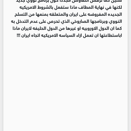
لكنها في نهاية المطاف ماذا ستفعل بالشروط الامريكيه
الجديده المفروضه على ايران والمتعلقه بمنعها من التسلح
النووي وبرنامجها الصاروخي الذي تحرص على عدم التدخل به
كما ان الدول الاوروبيه او غيرها من الدول الحليفه لايران ماذا
اباستطاعتها ان تعمل ازاء السياسه الامريكيه اتجاه ايران !!!