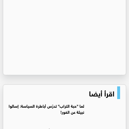
اقرأ أيضا
لما "حبة التراب" تدرّس أباطرة السياسة: إسالوا
نبيلة عن الغور!