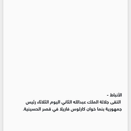
الأنباط -
التقى جلالة الملك عبدالله الثاني اليوم الثلاثاء رئيس
جمهورية بنما خوان كارلوس فاريلا في قصر الحسينية.