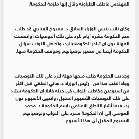
المهندس عاطف الطراونه وقال إنها ملزمة للحكومة.
وكان نائب رئيس الوزراء السابق د. ممدوح العبادي قد طلب
منح الحكومة عشرة أيام للرد على تلك التوصيات، وانقضت
المهلة دون ان تبادر الحكومة بالرد، وتجاهل النواب سؤال
الحكومة أيضا عن مصير توصياتهم وموقف الحكومة منها.
وجددت الحكومة طلب منحها مهلة للرد على تلك التوصيات
وجاء الطب هذا من رئيس الوزراء د. هاني الملقي قبل اكثر
من اسبوعين وخاطب النواب في حينه قائلا ان الحكومة سترد
على تلك التوصيات الأسبوع المقبل، وانتهى الأسبوع دون
رد، فيما أشار الناطق الاعلامي باسم الحكومة د. محمد
المومني إلى ان الحكومة سترد على النواب وتوصياتهم
الأسبوع المقبل أي هذا الأسبوع.