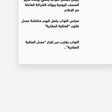
الصحف اليومية ويؤكد الشراكة الفاعلة
مع الإعلام
مجلس النواب يكمل اليوم مناقشة معدل
قانون "الملكية العقارية"
النواب يقترب من إقرار “معدل الملكية
العقارية”..