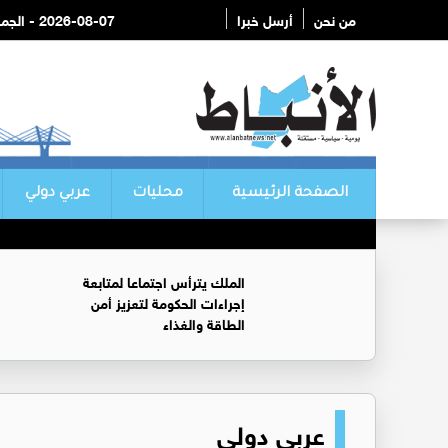
من نحن
أرسل خبرا
2026-08-07 - الجمعة
الصفحة الرئيسية
محليات
عربي دولي
الملك يترأس اجتماعا لمتابعة
إجراءات الحكومة لتعزيز أمن
الطاقة والغذاء
عربي دولي