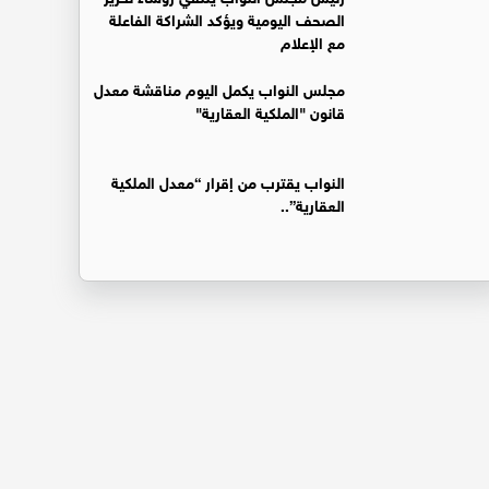
الصحف اليومية ويؤكد الشراكة الفاعلة
مع الإعلام
مجلس النواب يكمل اليوم مناقشة معدل
قانون "الملكية العقارية"
النواب يقترب من إقرار “معدل الملكية
العقارية”..