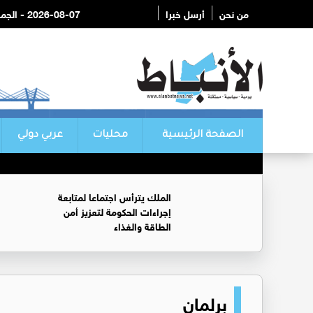
من نحن
أرسل خبرا
2026-08-07 - الجمعة
الصفحة الرئيسية
محليات
عربي دولي
الملك يترأس اجتماعا لمتابعة
إجراءات الحكومة لتعزيز أمن
الطاقة والغذاء
برلمان