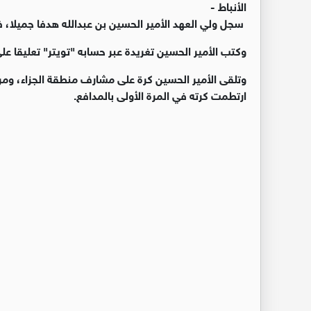
الأنباط -
سجل ولي العهد الأمير الحسين بن عبدالله هدفا جميلا، ف
وكتب الأمير الحسين تغريدة عبر حسابه "تويتر" تعليقا على 
وتلقى الأمير الحسين كرة على مشارف منطقة الجزاء، ومر 
ارتطمت كرته في المرة الأولى بالمدافع.