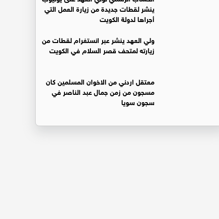
ينشر لقطات جديدة من زيارة العمل التي
أجراها لدولة الكويت
ولي العهد ينشر عبر انستغرام لقطات من
زيارته لمتحف قصر السلام في الكويت
معتقل اردني من الاخوان المسلمين كان
مسجون من زمن جمال عبد الناصر في
سجون سويا