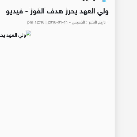
ولي العهد يحرز هدف الفوز - فيديو
تاريخ النشر : الخميس - pm 12:18 | 2018-01-11