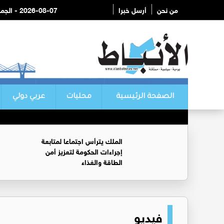
من نحن
أرسل خبرا
2026-08-07 - الجمعة
الصفحة الرئيسية
محليات
عربي دولي
الملك يترأس اجتماعا لمتابعة
إجراءات الحكومة لتعزيز أمن
الطاقة والغذاء
فيديو