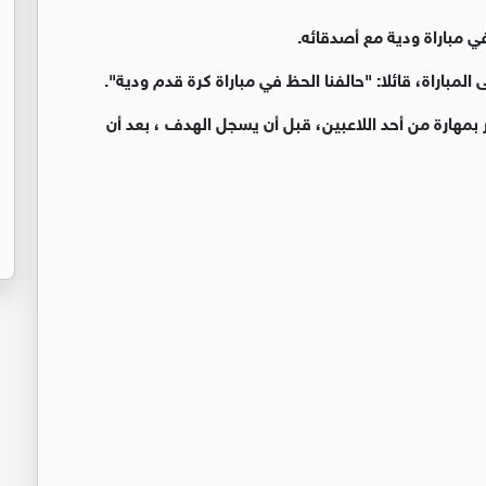
ي مباراة ودية مع أصدقائه.
المباراة، قائلا: "حالفنا الحظ في مباراة كرة قدم ودية".
بمهارة من أحد اللاعبين، قبل أن يسجل الهدف ، بعد أن