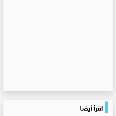
اقرأ أيضا