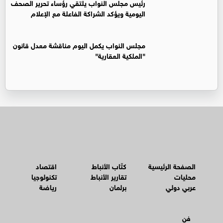
رئيس مجلس النواب يلتقي رؤساء تحرير الصحف
اليومية ويؤكد الشراكة الفاعلة مع الإعلام
مجلس النواب يكمل اليوم مناقشة معدل قانون
"الملكية العقارية"
الصفحة الرئيسية
كتّاب الأنباط
اقتصاد
محليات
تقارير الأنباط
تكنولوجيا
عربي دولي
برلمان
رياضة
فن