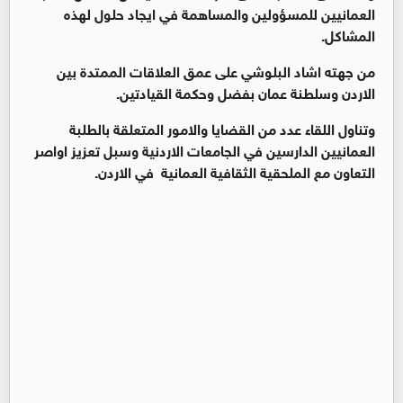
العمانيين للمسؤولين والمساهمة في ايجاد حلول لهذه
المشاكل.
من جهته اشاد البلوشي على عمق العلاقات الممتدة بين
الاردن وسلطنة عمان بفضل وحكمة القيادتين.
وتناول اللقاء عدد من القضايا والامور المتعلقة بالطلبة
العمانيين الدارسين في الجامعات الاردنية وسبل تعزيز اواصر
التعاون مع الملحقية الثقافية العمانية في الاردن.