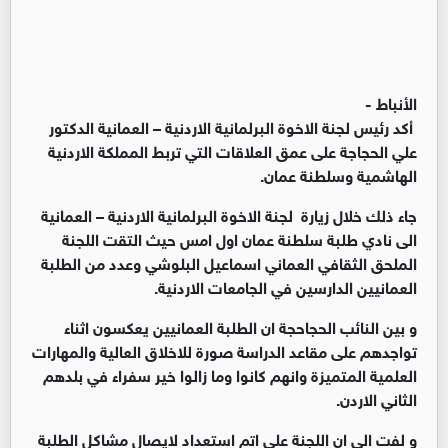
الأنباط -
أكد رئيس لجنة الاخوة البرلمانية الاردنية – العمانية الدكتور
علي الحجاجة على عمق العلاقات التي تربط المملكة الاردنية
الهاشمية وسلطنة عمان.
جاء ذلك خلال زيارة لجنة الاخوة البرلمانية الاردنية – العمانية
الى نادي طلبة سلطنة عمان اول امس حيث التقت اللجنة
الملحق الثقافي العماني اسماعيل البلوشي وعدد من الطلبة
العمانيين الدارسين في الجامعات الاردنية.
و بين النائب الحجاحجة ان الطلبة العمانيين يعكسون اثناء
تواجدهم على مقاعد الدراسة صورة للاخلاق العالية والمهارات
العلمية المتميزة وانهم كانوا وما زالوا خير سفراء في بلدهم
الثاني الاردن.
و لفت الى ان اللجنة على اتم استعداد لايصال مشاكل الطلبة