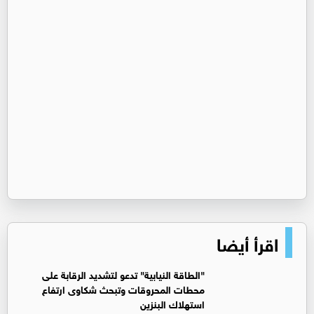
اقرأ أيضا
"الطاقة النيابية" تدعو لتشديد الرقابة على
محطات المحروقات وتبحث شكاوى ارتفاع
استهلاك البنزين