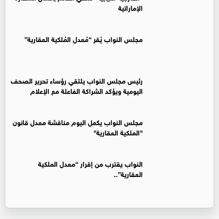
الإماراتية
مجلس النواب يُقر “مُعدل المُلكية العقارية”
رئيس مجلس النواب يلتقي رؤساء تحرير الصحف
اليومية ويؤكد الشراكة الفاعلة مع الإعلام
مجلس النواب يكمل اليوم مناقشة معدل قانون
"الملكية العقارية"
النواب يقترب من إقرار “معدل الملكية
العقارية”..