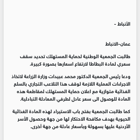
الأنباط -
عمان-الانباط
طالبت الجمعية الوطنية لحماية المستهلك تحديد سقف
سعري لمادة البطاطا لارتفاع اسعارها بصورة كبيرة.
ودعا رئيس الجمعية الدكتور محمد عبيدات وزارة الزراعة لاتخاذ
الاجراءات العملية اللازمة لوقف هذا التلاعب التجاري بالسلع
الغذائية متوازية مع اعلان حماية المستهلك لمقاطعة هذه
المادة للوصول الى سعر عادل لطرفي المعادلة التبادلية.
كما طالبت الجمعية بفتح باب الاستيراد لهذه المادة الغذائية
الحيوية بهدف مكافحة الاحتكار لها من جهة وحصول الأسر
الأردنية عليها بسهولة وبأسعار عادلة من جهة أخرى.