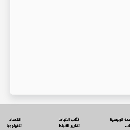
ة الرئيسية
كتّاب الأنباط
اقتصاد
ات
تقارير الأنباط
تكنولوجيا