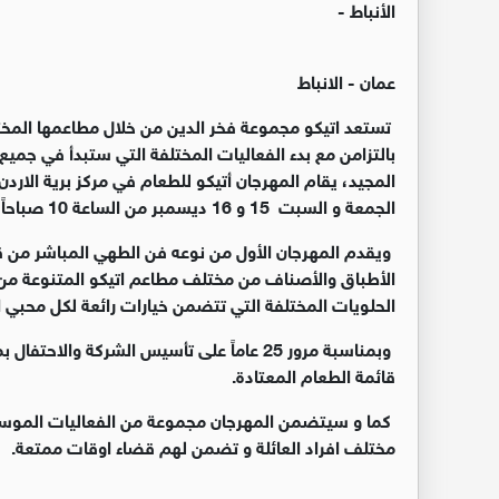
الأنباط -
عمان - الانباط
تستعد اتيكو مجموعة فخر الدين من خلال مطاعمها المختل
بالتزامن مع بدء الفعاليات المختلفة التي ستبدأ في جميع 
الجمعة و السبت 15 و 16 ديسمبر من الساعة 10 صباحاً و حتى 6 مساءاً.
ويقدم المهرجان الأول من نوعه فن الطهي المباشر من 
الأطباق والأصناف من مختلف مطاعم اتيكو المتنوعة من ال
الحلويات المختلفة التي تتضمن خيارات رائعة لكل محبي ا
قائمة الطعام المعتادة.
كما و سيتضمن المهرجان مجموعة من الفعاليات الموسيقية
مختلف افراد العائلة و تضمن لهم قضاء اوقات ممتعة.