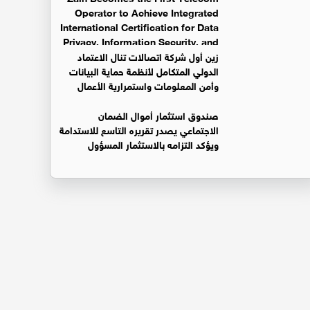
Operator to Achieve Integrated
International Certification for Data
Privacy, Information Security, and
Business Continuity Management Systems
زين أول شركة اتصالات تنال الاعتماد
الدولي المتكامل لأنظمة حماية البيانات
وأمن المعلومات واستمرارية الأعمال
صندوق استثمار أموال الضمان
الاجتماعي يصدر تقريره التاسع للاستدامة
ويؤكد التزامه بالاستثمار المسؤول