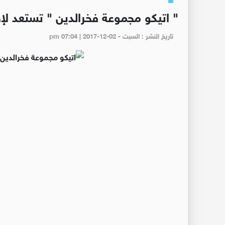
" اتيكو مجموعة فخرالدين " تستعد لإ
تاريخ النشر : السبت - pm 07:04 | 2017-12-02