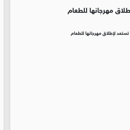
طلاق مهرجانها للطعام