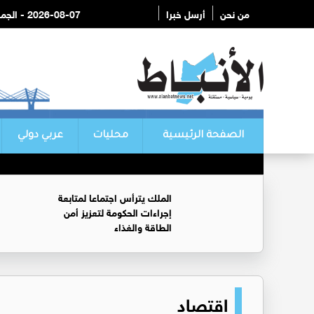
من نحن
أرسل خبرا
2026-08-07 - الجمعة
الصفحة الرئيسية
محليات
عربي دولي
الملك يترأس اجتماعا لمتابعة
إجراءات الحكومة لتعزيز أمن
الطاقة والغذاء
اقتصاد