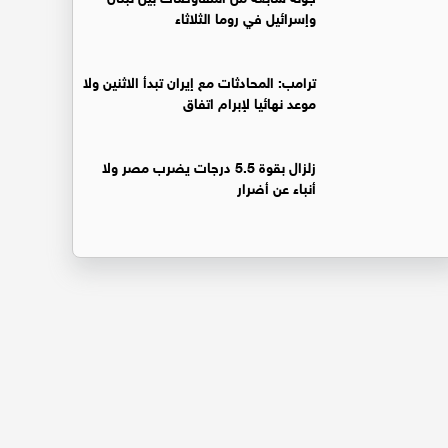
وإسرائيل في روما الثلاثاء
ترامب: المحادثات مع إيران تبدأ الاثنين ولا
موعد نهائيا لإبرام اتفاق
زلزال بقوة 5.5 درجات يضرب مصر ولا
أنباء عن أضرار