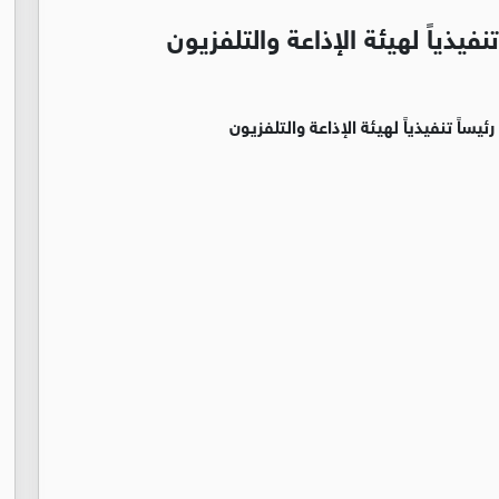
فيذياً لهيئة الإذاعة والتلفزيون