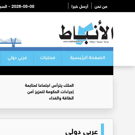
من نحن
أرسل خبرا
2026-08-08 - السبت
الصفحة الرئيسية
محليات
عربي دولي
الملك يترأس اجتماعا لمتابعة
إجراءات الحكومة لتعزيز أمن
الطاقة والغذاء
عربي دولي