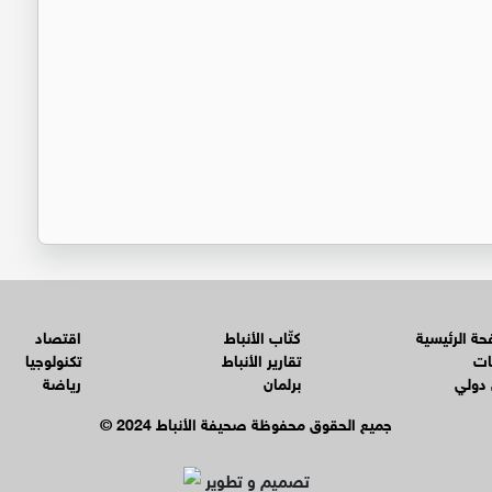
ة الرئيسية
كتّاب الأنباط
اقتصاد
ات
تقارير الأنباط
تكنولوجيا
 دولي
برلمان
رياضة
© جميع الحقوق محفوظة صحيفة الأنباط 2024
تصميم و تطوير