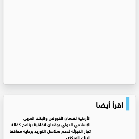
اقرأ أيضا
الأردنية لضمان القروض والبنك العربي
الإسلامي الدولي يوقعان اتفاقية برنامج كفالة
تجار التجزئة لدعم سلاسل التوريد برعاية محافظ
البنك المركزي