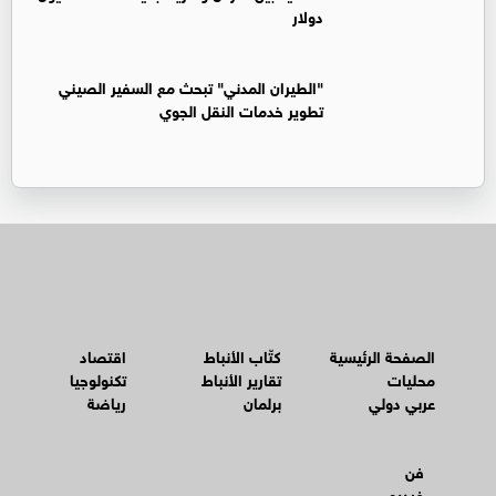
دولار
"الطيران المدني" تبحث مع السفير الصيني
تطوير خدمات النقل الجوي
الصفحة الرئيسية
كتّاب الأنباط
اقتصاد
محليات
تقارير الأنباط
تكنولوجيا
عربي دولي
برلمان
رياضة
فن
فيديو