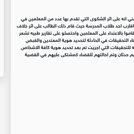
 التي تقدم بها عدد من المعلمين في
اقارب احد طلاب المدرسة حيث قام ذلك الطالب على اثر خلاف
اموا بالاعتداء على المعلمين واحتصلو على تقارير طبيه تشعر
ء التحقيقات في الحادثة لتحديد هوية المعتدين والقبض
 التي اجريت تم بعد تحديد هوية كافة الاشخاص
هم حدثان وتم احالتهم للقضاء كمشتكى عليهم في القضية