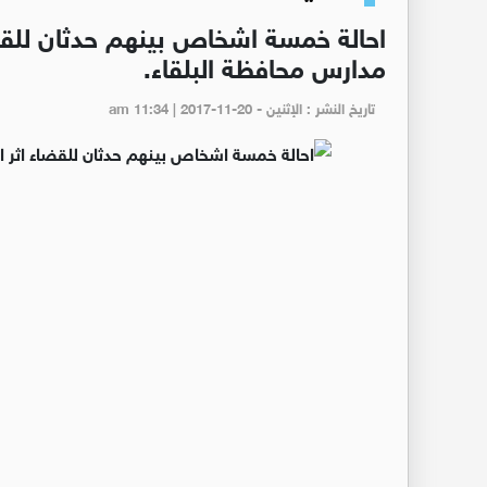
احالة خمسة اشخاص بينهم حدثان للقضا
مدارس محافظة البلقاء.
تاريخ النشر : الإثنين - am 11:34 | 2017-11-20