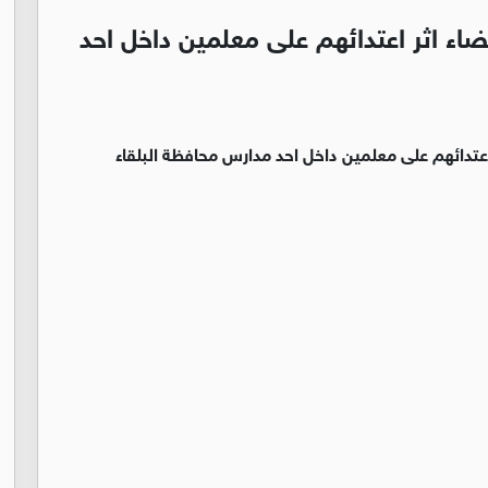
ء اثر اعتدائهم على معلمين داخل احد