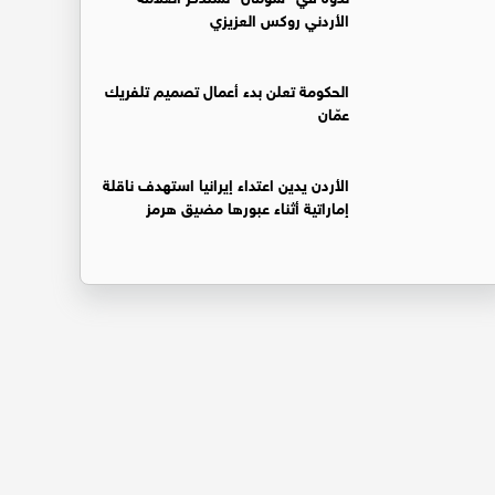
الأردني روكس العزيزي
الحكومة تعلن بدء أعمال تصميم تلفريك
عمّان
الأردن يدين اعتداء إيرانيا استهدف ناقلة
إماراتية أثناء عبورها مضيق هرمز