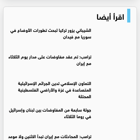
اقرأ أيضا
‏الشيباني يزور تركيا لبحث تطورات الأوضاع في
سوريا مع فيدان
ترامب: تم عقد مفاوضات على مدار يوم الثلاثاء
مع إيران
التعاون الإسلامي تدين الجرائم الإسرائيلية
المتصاعدة في غزة والأراضي الفلسطينية
المحتلة
جولة سابعة من المفاوضات بين لبنان وإسرائيل
في روما الثلاثاء
ترامب: المحادثات مع إيران تبدأ الاثنين ولا موعد