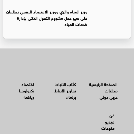
وزير المياه والري ووزير الاقتصاد الرقمي يطلعان
على سير عمل مشروع التحول الذكي لإدارة
خدمات المياه
الصفحة الرئيسية
كتّاب الأنباط
اقتصاد
محليات
تقارير الأنباط
تكنولوجيا
عربي دولي
برلمان
رياضة
فن
فيديو
منوعات