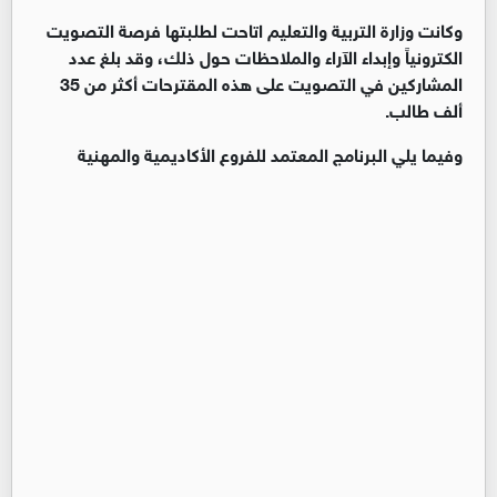
وكانت وزارة التربية والتعليم اتاحت لطلبتها فرصة التصويت
الكترونياً وإبداء الآراء والملاحظات حول ذلك، وقد بلغ عدد
المشاركين في التصويت على هذه المقترحات أكثر من 35
ألف طالب.
وفيما يلي البرنامج المعتمد للفروع الأكاديمية والمهنية