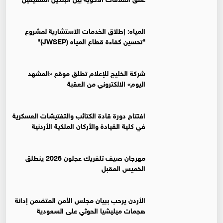
المياه: إطلاق الخدمات الاستشارية لمشروع
"تحسين كفاءة قطاع المياه (JWSEP)"
شركة الخليج للإعلام تطلق موقع «المشهد
اليوم» الالكتروني من العقبة
افتتاح دورة قادة الكتائب والتفتيشات العسكرية
في كلية القيادة والأركان الملكية الأردنية
مهرجان صيف تلفريك عجلون 2026 ينطلق
الخميس المقبل
الأردن يرحب ببيان مجلس الأمن المتضمن إدانة
هجمات ميليشيا الحوثي على السعودية