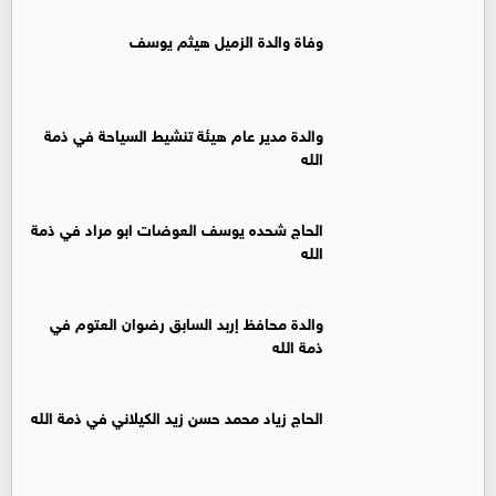
وفاة والدة الزميل هيثم يوسف
والدة مدير عام هيئة تنشيط السياحة في ذمة
الله
الحاج شحده يوسف العوضات ابو مراد في ذمة
الله
والدة محافظ إربد السابق رضوان العتوم في
ذمة الله
الحاج زياد محمد حسن زيد الكيلاني في ذمة الله