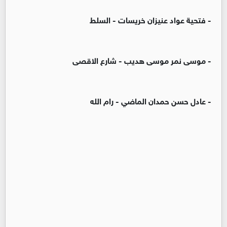
- فتحية عواد عنيزان خريسات - السلط
- موسى نمر موسى هديب - شارع الاقصى
- عادل حسن حمدان الماضي - رام الله