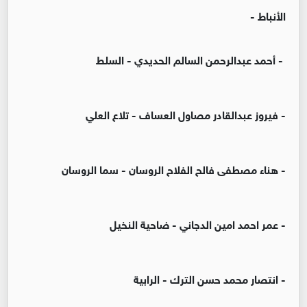
الأنباط -
- أحمد عبدالرحمن السالم الحديدي - السلط
- فيروز عبدالقادر مصاول العساف - تلاع العلي
- هناء مصطفى فالح الفلاح الروسان - سما الروسان
- عمر احمد امين الدجاني - ضاحية النخيل
- انتصار محمد حسن الترك - الرابية