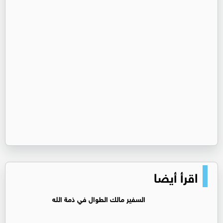
اقرأ أيضا
السفير مالك الطوال في ذمة الله