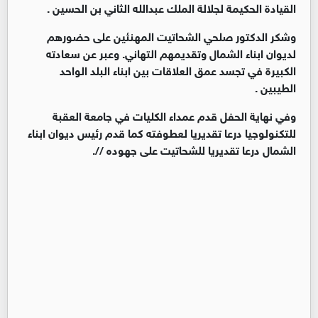
القيادة الحكيمة لجلالة الملك عبدالله الثاني بن الحسين .
وشكر الدكتور صلحي الشحاتيت المهنئين على حضورهم
لديوان ابناء الشمال وتقديمهم التهاني. وعبر عن سعادته
الكبيرة في تجسد عمق العلاقات بين ابناء البلد الواحد
الطيبين .
وفي نهاية الحفل قدم عمداء الكليات في جامعة العقبة
للتكنولوجيا درعا تقديريا لعطوفته كما قدم رئيس ديوان ابناء
الشمال درعا تقديريا للشحاتيت على جهوده //.