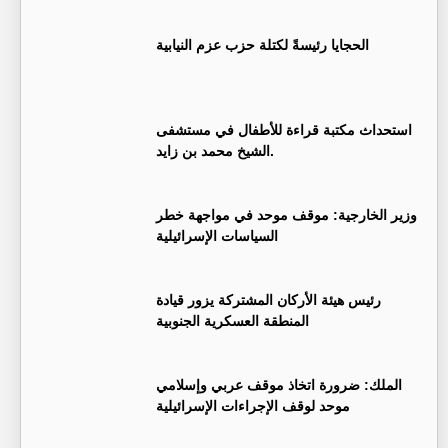
الحجايا رئيسةً لكتلة حزب عزم النيابية
استحداث مكتبة قراءة للأطفال في مستشفى
الشيخ محمد بن زايد.
وزير الخارجية: موقف موحد في مواجهة خطر
السياسات الإسرائيلية
رئيس هيئة الأركان المشتركة يزور قيادة
المنطقة العسكرية الجنوبية
الملك: ضرورة اتخاذ موقف عربي وإسلامي
موحد لوقف الإجراءات الإسرائيلية