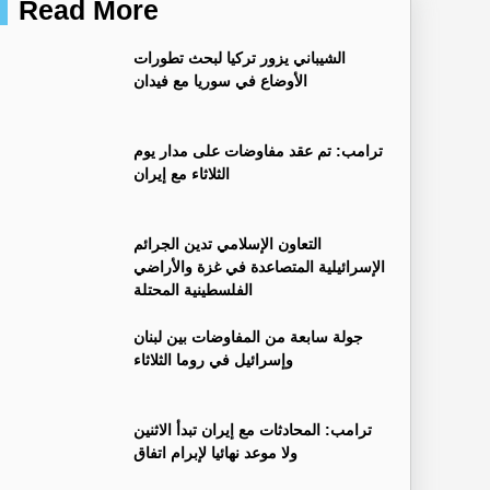
Read More
‏الشيباني يزور تركيا لبحث تطورات
الأوضاع في سوريا مع فيدان
ترامب: تم عقد مفاوضات على مدار يوم
الثلاثاء مع إيران
التعاون الإسلامي تدين الجرائم
الإسرائيلية المتصاعدة في غزة والأراضي
الفلسطينية المحتلة
جولة سابعة من المفاوضات بين لبنان
وإسرائيل في روما الثلاثاء
ترامب: المحادثات مع إيران تبدأ الاثنين
ولا موعد نهائيا لإبرام اتفاق