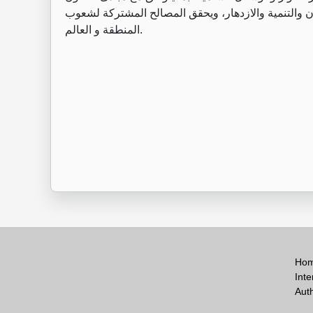
ن والتنمية والازدهار، ويحقق المصالح المشتركة لشعوب
المنطقة و العالم.
Ho
Inte
Aut