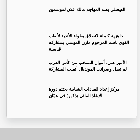
الفيصلي يضم المهاجم مالك علان لموسمين
جاهزية كاملة لانطلاق بطولة الأندية لألعاب
القوى باسم المرحوم مازن المومني بمشاركة
قياسية
الأمير علي: أموال المنتخب من كأس العرب
لم تصل وضرائب المونديال أثقلت المشاركة
مركز إعداد القيادات الشبابية يختتم دورة
الإنقاذ المائي (ذكور) في عمّان.