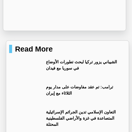
Read More
‏الشيباني يزور تركيا لبحث تطورات الأوضاع
في سوريا مع فيدان
ترامب: تم عقد مفاوضات على مدار يوم
الثلاثاء مع إيران
التعاون الإسلامي تدين الجرائم الإسرائيلية
المتصاعدة في غزة والأراضي الفلسطينية
المحتلة