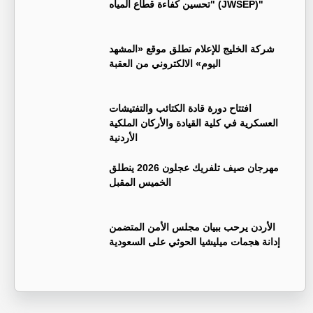
"تحسين كفاءة قطاع المياه (JWSEP)"
شركة الخليج للإعلام تطلق موقع «المشهد
اليوم» الالكتروني من العقبة
افتتاح دورة قادة الكتائب والتفتيشات
العسكرية في كلية القيادة والأركان الملكية
الأردنية
مهرجان صيف تلفريك عجلون 2026 ينطلق
الخميس المقبل
الأردن يرحب ببيان مجلس الأمن المتضمن
إدانة هجمات ميليشيا الحوثي على السعودية