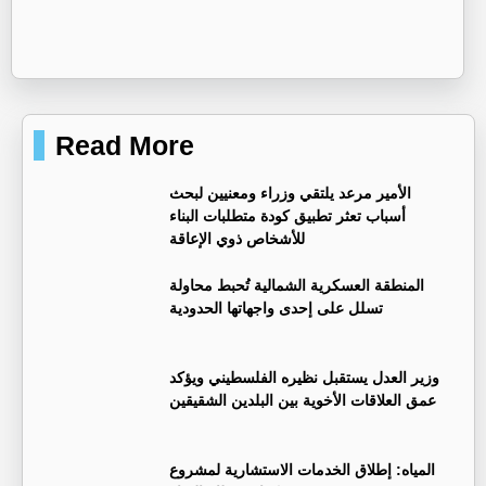
Read More
الأمير مرعد يلتقي وزراء ومعنيين لبحث
أسباب تعثر تطبيق كودة متطلبات البناء
للأشخاص ذوي الإعاقة
المنطقة العسكرية الشمالية تُحبط محاولة
تسلل على إحدى واجهاتها الحدودية
وزير العدل يستقبل نظيره الفلسطيني ويؤكد
عمق العلاقات الأخوية بين البلدين الشقيقين
المياه: إطلاق الخدمات الاستشارية لمشروع