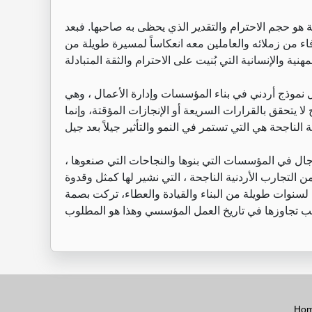
ة هو حجم الاحترام والتقدير الذي يحظى به صاحبها. فبعد
اء من زملائه والعاملين معه انعكاساً لمسيرة طويلة من
نموذج أردني في بناء المؤسسات وإدارة الأعمال ، وهي
 لا يتحقق بالقرارات السريعة أو الإنجازات المؤقتة، وإنما
رجال في المؤسسات التي بنوها والنجاحات التي صنعوها ،
التجارب الأردنية الناجحة ، التي نشير لها كمثل وقدوة
نوات طويلة من البناء والقيادة والعطاء، تركت بصمة
Ho