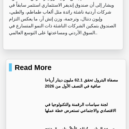
ويشار إلى أن صندوق إنديفر الاستثماري استثمر سابقاً في
شركات أردنية ناشئة رائدة مثل ألعاب طماطم، والطبي،
وإيون دنتال، وترجمة، وزن إتش آر، ما يعكس التزام
الصندوق بتمكين الشركات الناشئة ذات النمو المتسارع في
السوق الأردني ومساعدتها على التوسع العالمي..
Read More
مصفاة البترول تحقق 62.1 مليون دينار أرباحا
صافية في النصف الأول من 2026
لجنة سياسات الرقمنة والتكنولوجيا في
الاقتصادي والاجتماعي تستعرض خطة عملها