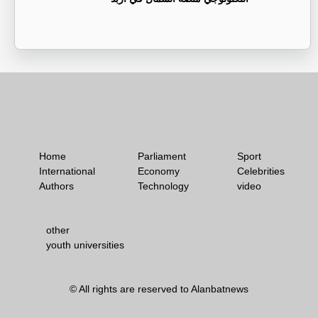
Home
Parliament
Sport
International
Economy
Celebrities
Authors
Technology
video
other
youth universities
© All rights are reserved to Alanbatnews