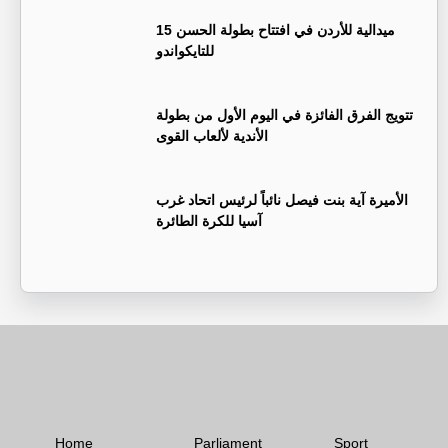
15 ميدالية للأردن في افتتاح بطولة الحسن
للتايكواندو
تتويج الفرق الفائزة في اليوم الأول من بطولة
الأندية لألعاب القوى
الأميرة آية بنت فيصل نائباً لرئيس اتحاد غرب
آسيا للكرة الطائرة
Home
Parliament
Sport