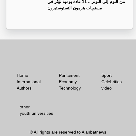
من النوم إلى التوتر .. 11 عادة يومية تؤثر في
مستويات هرمون التستوستيرون
Home
Parliament
Sport
International
Economy
Celebrities
Authors
Technology
video
other
youth universities
© All rights are reserved to Alanbatnews