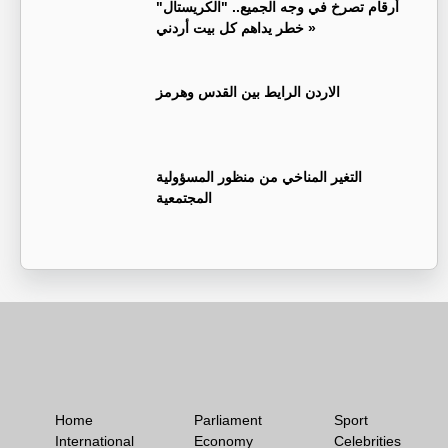
أرقام تصرخ في وجه الجميع.. "الكريستال"
خطر يداهم كل بيت أردني »
الاردن الرايط بين القدس وهرمز
التغير المناخي من منظور المسؤولية
المجتمعية
Home
Parliament
Sport
International
Economy
Celebrities