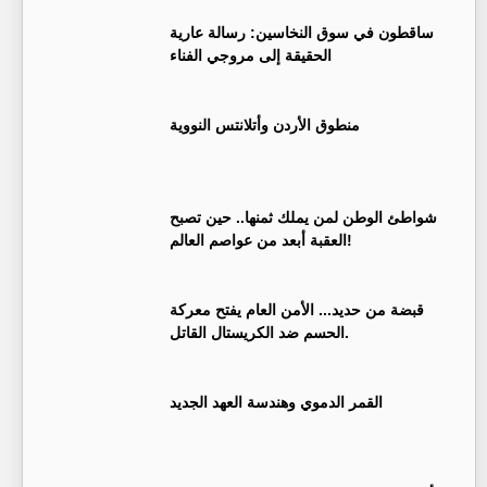
ساقطون في سوق النخاسين: رسالة عارية
الحقيقة إلى مروجي الفناء
منطوق الأردن وأتلانتس النووية
شواطئ الوطن لمن يملك ثمنها.. حين تصبح
العقبة أبعد من عواصم العالم!
قبضة من حديد... الأمن العام يفتح معركة
الحسم ضد الكريستال القاتل.
القمر الدموي وهندسة العهد الجديد