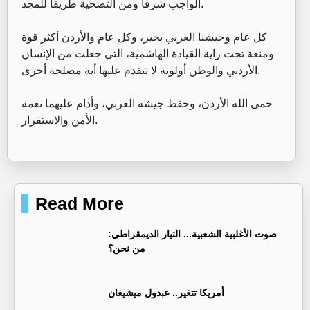
الواجب شرفاً ومن التضحية طريقاً للمجد.
كل عام وجيشنا العربي بخير، وكل عام والأردن أكثر قوة
ومنعة تحت راية القيادة الهاشمية، التي جعلت من الإنسان
الأردني والوطن أولوية لا تتقدم عليها أية مصلحة أخرى.
حمى الله الأردن، وحفظ جيشه العربي، وأدام عليهما نعمة
الأمن والاستقرار.
Read More
صوت الأغلبية الشعبية... التيار الديمقراطي:
من نحن؟
أمريكا تتغير.. عبدول ميشيغان