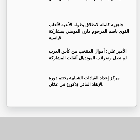
جاهزية كاملة لانطلاق بطولة الأندية لألعاب
القوى باسم المرحوم مازن المومني بمشاركة
قياسية
الأمير علي: أموال المنتخب من كأس العرب
لم تصل وضرائب المونديال أثقلت المشاركة
مركز إعداد القيادات الشبابية يختتم دورة
الإنقاذ المائي (ذكور) في عمّان.